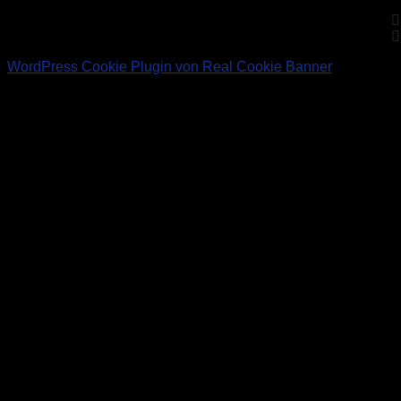
WordPress Cookie Plugin von Real Cookie Banner