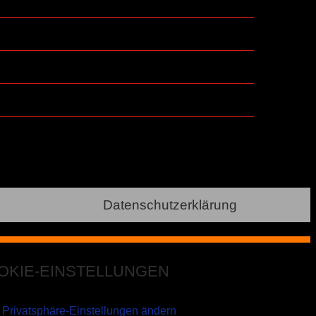
Datenschutzerklärung
OKIE-EINSTELLUNGEN
Privatsphäre-Einstellungen ändern