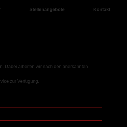
r
Stellenangebote
Kontakt
n. Dabei arbeiten wir nach den anerkannten
vice zur Verfügung.